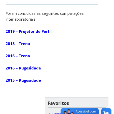
Foram concluídas as seguintes comparações
interlaboratoriais:
2019 – Projetor de Perfil
2018 – Trena
2016 – Trena
2016 – Rugosidade
2015 – Rugosidade
Favoritos