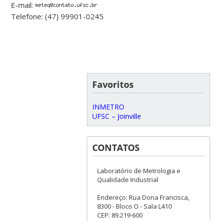
E-mail:
Telefone: (47) 99901-0245
Favoritos
INMETRO
UFSC – Joinville
CONTATOS
Laboratório de Metrologia e
Qualidade Industrial
Endereço: Rua Dona Francisca,
8300 - Bloco O - Sala L410
CEP: 89.219-600