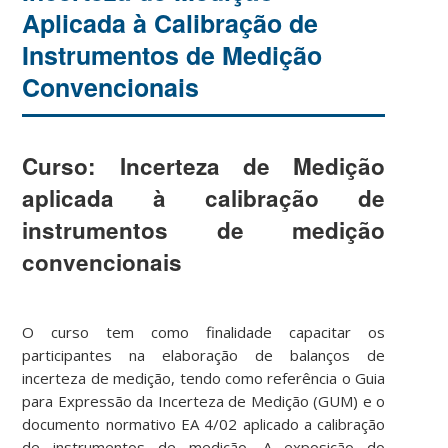
Aplicada à Calibração de
Instrumentos de Medição
Convencionais
Curso: Incerteza de Medição
aplicada à calibração de
instrumentos de medição
convencionais
O curso tem como finalidade capacitar os
participantes na elaboração de balanços de
incerteza de medição, tendo como referência o Guia
para Expressão da Incerteza de Medição (GUM) e o
documento normativo EA 4/02 aplicado a calibração
de instrumentos de medição. A exposição do