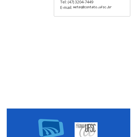
Tel: (47) 3204-7449
E-mail: