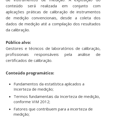
conteúdo será realizada em conjunto com
aplicações práticas de calibração de instrumentos
de medição convencionais, desde a coleta dos
dados de medição até a compilação dos resultados
da calibração.
Público alvo:
Gestores e técnicos de laboratórios de calibração,
profissionais responsáveis pela análise de
certificados de calibração.
Conteúdo programático:
Fundamentos da estatística aplicados a
Incerteza de medição;
Termos fundamentais da Incerteza de medição,
conforme VIM 2012;
Fatores que contribuem para a incerteza de
medição;