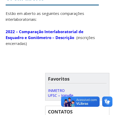
Estão em aberto as seguintes comparações
interlaboratoriais:
2022 – Comparação Interlaboratorial de
Esquadro e Goniômetro – Descrição
(inscrições
encerradas)
Favoritos
INMETRO
UFSC – Joinville
CONTATOS